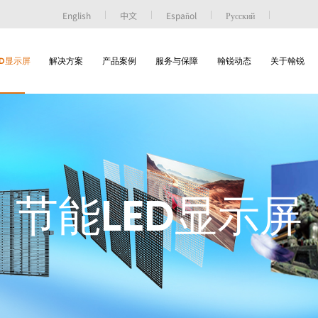
English
中文
Español
Русский
ED显示屏
解决方案
产品案例
服务与保障
翰锐动态
关于翰锐
节能LED显示屏