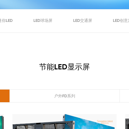
迷你LED
LED球场屏
LED交通屏
LED创
节能LED显示屏
户外FD系列