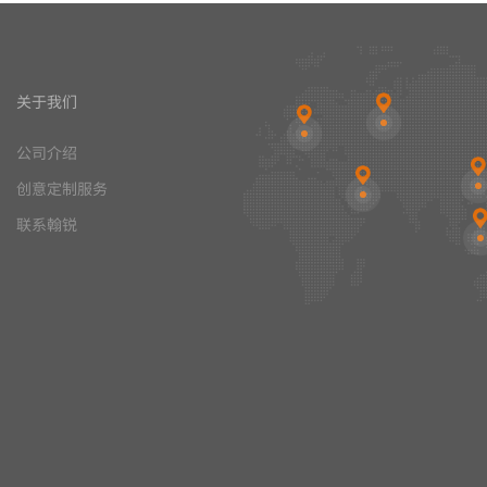
关于我们
公司介绍
创意定制服务
联系翰锐