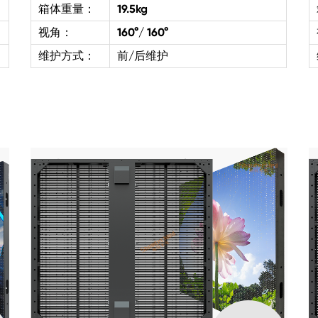
箱体重量：
19.5kg
视角：
160°/ 160°
维护方式：
前/后维护