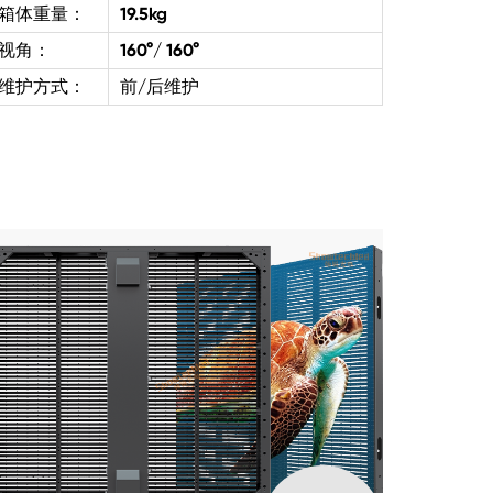
箱体重量：
19.5kg
视角：
160°/ 160°
维护方式：
前/后维护