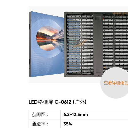
查看详细信
LED格栅屏 C-0612 (户外)
点间距：
6.2-12.5mm
通透率：
35%