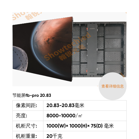
查看详细信息
节能屏fb-pro 20.83
像素间距:
20.83-20.83毫米
亮度:
8000-10000/㎡
机柜尺寸:
1000(W)× 1000(H)× 75(D) 毫米
机柜重量:
20千克