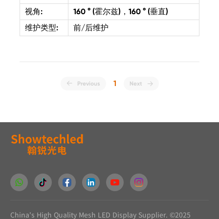
视角:
160 ° (霍尔兹)，160 ° (垂直)
维护类型:
前/后维护
1
Previous
Next
China's High Quality Mesh LED Display Supplier. ©2025